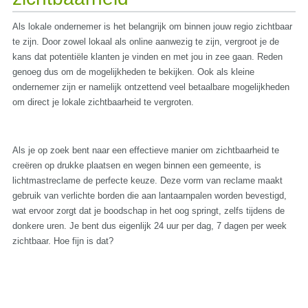
Als lokale ondernemer is het belangrijk om binnen jouw regio zichtbaar
te zijn. Door zowel lokaal als online aanwezig te zijn, vergroot je de
kans dat potentiële klanten je vinden en met jou in zee gaan. Reden
genoeg dus om de mogelijkheden te bekijken. Ook als kleine
ondernemer zijn er namelijk ontzettend veel betaalbare mogelijkheden
om direct je lokale zichtbaarheid te vergroten.
Als je op zoek bent naar een effectieve manier om zichtbaarheid te
creëren op drukke plaatsen en wegen binnen een gemeente, is
lichtmastreclame de perfecte keuze. Deze vorm van reclame maakt
gebruik van verlichte borden die aan lantaarnpalen worden bevestigd,
wat ervoor zorgt dat je boodschap in het oog springt, zelfs tijdens de
donkere uren. Je bent dus eigenlijk 24 uur per dag, 7 dagen per week
zichtbaar. Hoe fijn is dat?