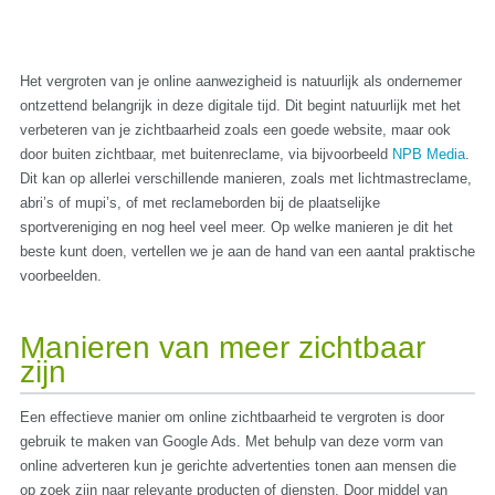
Het vergroten van je online aanwezigheid is natuurlijk als ondernemer
ontzettend belangrijk in deze digitale tijd. Dit begint natuurlijk met het
verbeteren van je zichtbaarheid zoals een goede website, maar ook
door buiten zichtbaar, met buitenreclame, via bijvoorbeeld
NPB Media
.
Dit kan op allerlei verschillende manieren, zoals met lichtmastreclame,
abri’s of mupi’s, of met reclameborden bij de plaatselijke
sportvereniging en nog heel veel meer. Op welke manieren je dit het
beste kunt doen, vertellen we je aan de hand van een aantal praktische
voorbeelden.
Manieren van meer zichtbaar
zijn
Een effectieve manier om online zichtbaarheid te vergroten is door
gebruik te maken van Google Ads. Met behulp van deze vorm van
online adverteren kun je gerichte advertenties tonen aan mensen die
op zoek zijn naar relevante producten of diensten. Door middel van