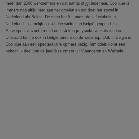
meer dan 2500 werknemers en dat aantal stijgt ieder jaar. Coolblue is
immers nog altijd hard aan het groeien en dat doet het zowel in
Nederland als België. De shop heeft – naast de vijf winkels in
Nederland – namelijk ook al drie winkels in België geopend. In
Antwerpen, Zaventem en Lochristi kun je fysieke winkels vinden.
Uiteraard kun je ook in België terecht op de webshop. Ook in België is
Coolblue aan een spectaculaire opmars bezig. Inmiddels komt een
behoorlijk deel van de jaarlijkse omzet uit Vlaanderen en Wallonië.