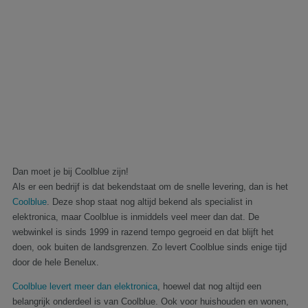
Dan moet je bij Coolblue zijn!
Als er een bedrijf is dat bekendstaat om de snelle levering, dan is het
Coolblue
. Deze shop staat nog altijd bekend als specialist in
elektronica, maar Coolblue is inmiddels veel meer dan dat. De
webwinkel is sinds 1999 in razend tempo gegroeid en dat blijft het
doen, ook buiten de landsgrenzen. Zo levert Coolblue sinds enige tijd
door de hele Benelux.
Coolblue levert meer dan elektronica
, hoewel dat nog altijd een
belangrijk onderdeel is van Coolblue. Ook voor huishouden en wonen,