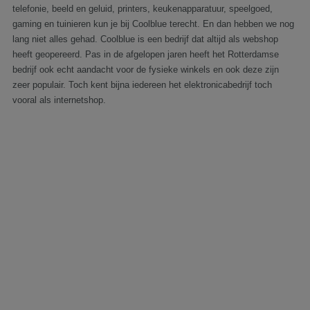
telefonie, beeld en geluid, printers, keukenapparatuur, speelgoed,
gaming en tuinieren kun je bij Coolblue terecht. En dan hebben we nog
lang niet alles gehad. Coolblue is een bedrijf dat altijd als webshop
heeft geopereerd. Pas in de afgelopen jaren heeft het Rotterdamse
bedrijf ook echt aandacht voor de fysieke winkels en ook deze zijn
zeer populair. Toch kent bijna iedereen het elektronicabedrijf toch
vooral als internetshop.