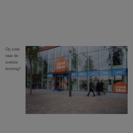
Op zoek
naar de
snelste
levering?