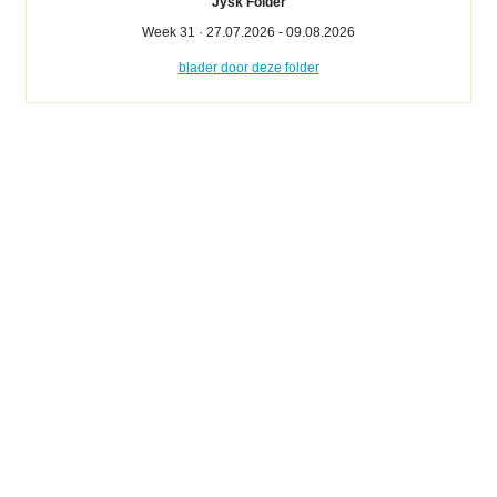
Jysk Folder
Week 31 · 27.07.2026 - 09.08.2026
blader door deze folder