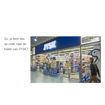
Zo, je bent dus
op zoek naar de
folder van JYSK?