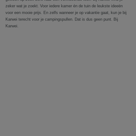
zeker wat je zoekt. Voor iedere kamer én de tuin de leukste ideeën
voor een mooie prijs. En zelfs wanneer je op vakantie gaat, kun je bij
Karwei terecht voor je campingspullen. Dat is dus geen punt. Bij
Karwei.