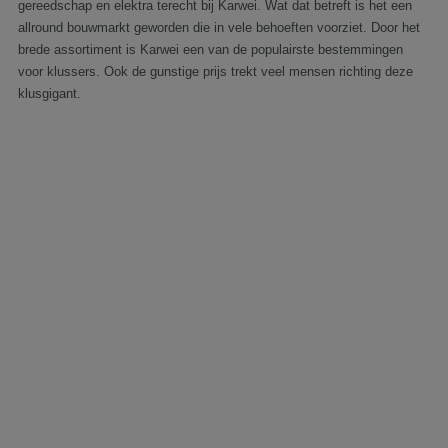
gereedschap en elektra terecht bij Karwei. Wat dat betreft is het een
allround bouwmarkt geworden die in vele behoeften voorziet. Door het
brede assortiment is Karwei een van de populairste bestemmingen
voor klussers. Ook de gunstige prijs trekt veel mensen richting deze
klusgigant.