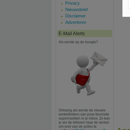
Privacy
Nieuwsbrief
Disclaimer
Adverteren
E-Mail Alerts
Als eerste op de hoogte?
Ontvang als eerste de nieuwe
winkelfolders van jouw favoriete
supermarkten in je inbox. Zo kan
je als de bliksem naar de winkel
om snel van de acties te