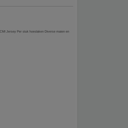
CMI Jersey Per stuk hoeslaken Diverse maten en