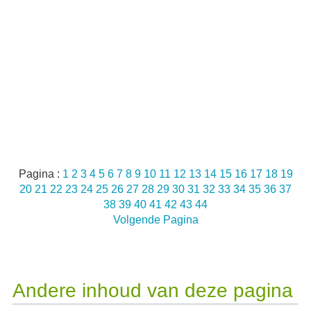
Pagina :
1
2
3
4
5
6
7
8
9
10
11
12
13
14
15
16
17
18
19
20
21
22
23
24
25
26
27
28
29
30
31
32
33
34
35
36
37
38
39
40
41
42
43
44
Volgende Pagina
Andere inhoud van deze pagina