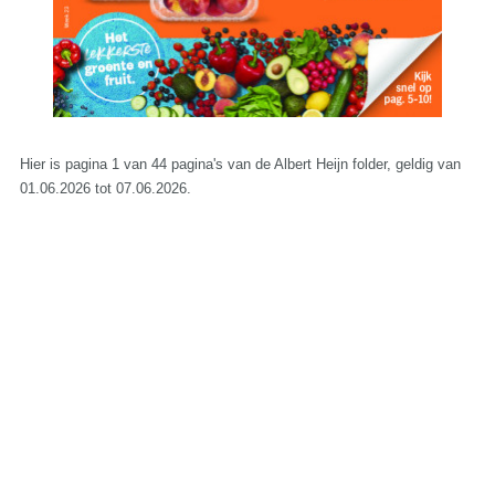
Hier is pagina 1 van 44 pagina's van de Albert Heijn folder, geldig van
01.06.2026 tot 07.06.2026.