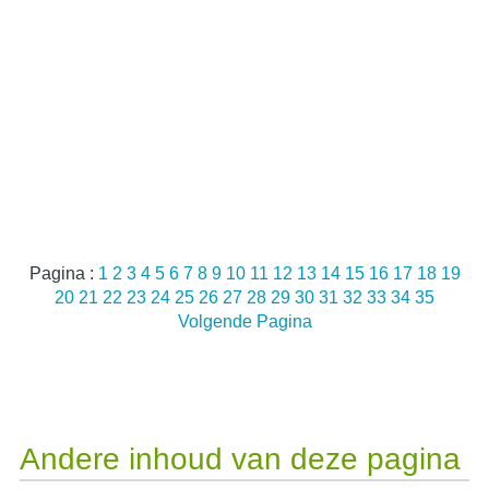
Pagina :
1
2
3
4
5
6
7
8
9
10
11
12
13
14
15
16
17
18
19
20
21
22
23
24
25
26
27
28
29
30
31
32
33
34
35
Volgende Pagina
Andere inhoud van deze pagina