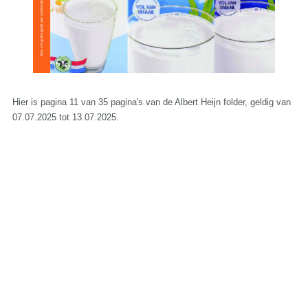
Hier is pagina 11 van 35 pagina's van de Albert Heijn folder, geldig van
07.07.2025 tot 13.07.2025.