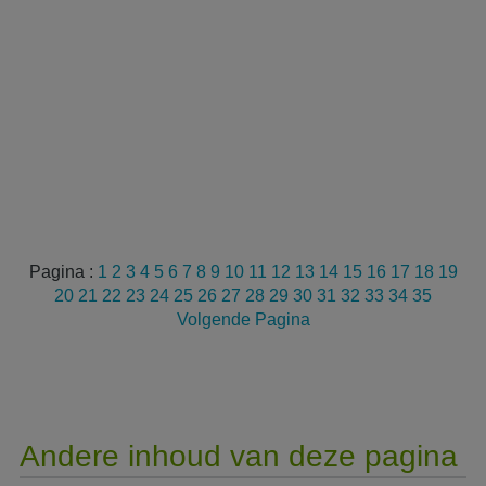
Pagina :
1
2
3
4
5
6
7
8
9
10
11
12
13
14
15
16
17
18
19
20
21
22
23
24
25
26
27
28
29
30
31
32
33
34
35
Volgende Pagina
Andere inhoud van deze pagina