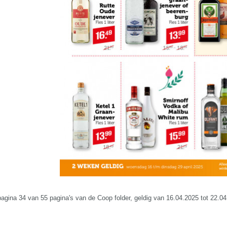
 pagina 34 van 55 pagina's van de Coop folder, geldig van 16.04.2025 tot 22.0