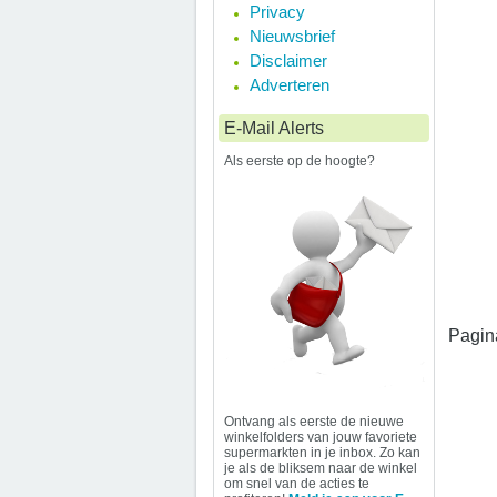
Privacy
Nieuwsbrief
Disclaimer
Adverteren
E-Mail Alerts
Als eerste op de hoogte?
Pagin
Ontvang als eerste de nieuwe
winkelfolders van jouw favoriete
supermarkten in je inbox. Zo kan
je als de bliksem naar de winkel
om snel van de acties te