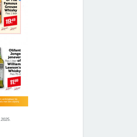
4.2025.