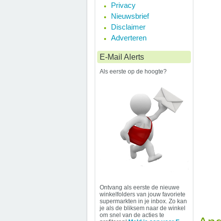
Privacy
Nieuwsbrief
Disclaimer
Adverteren
E-Mail Alerts
Als eerste op de hoogte?
Ontvang als eerste de nieuwe
winkelfolders van jouw favoriete
supermarkten in je inbox. Zo kan
je als de bliksem naar de winkel
om snel van de acties te