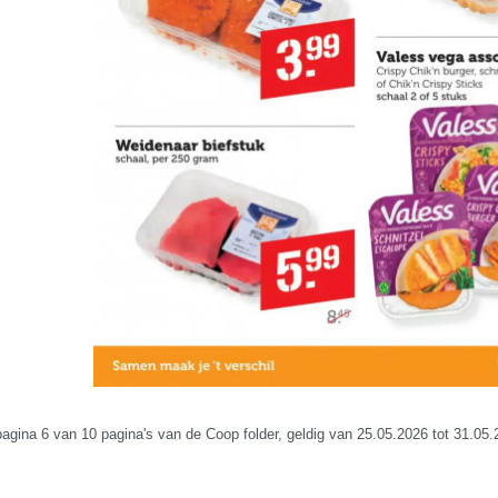
 pagina 6 van 10 pagina's van de Coop folder, geldig van 25.05.2026 tot 31.05.