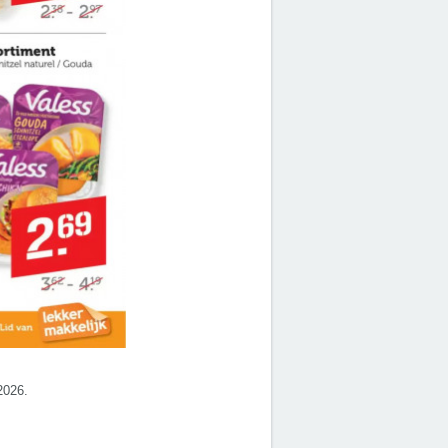
2026.