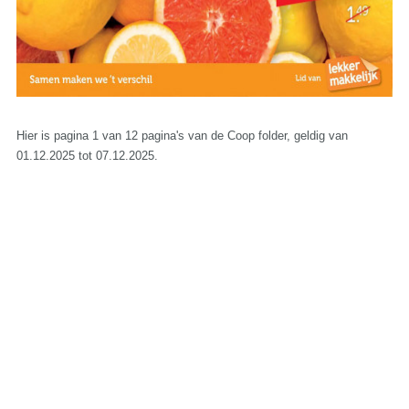
Hier is pagina 1 van 12 pagina's van de Coop folder, geldig van
01.12.2025 tot 07.12.2025.