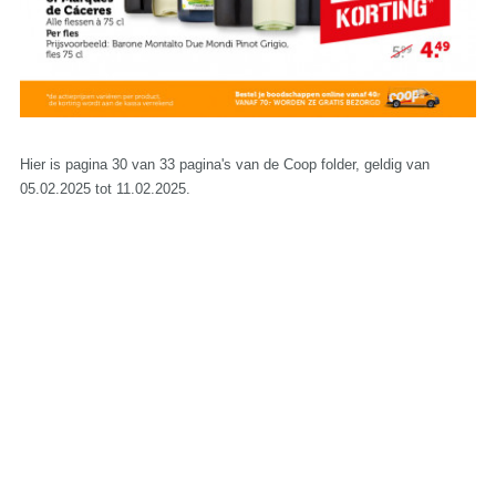
Hier is pagina 30 van 33 pagina's van de Coop folder, geldig van
05.02.2025 tot 11.02.2025.