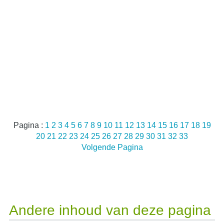
Pagina :
1
2
3
4
5
6
7
8
9
10
11
12
13
14
15
16
17
18
19
20
21
22
23
24
25
26
27
28
29
30
31
32
33
Volgende Pagina
Andere inhoud van deze pagina