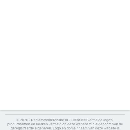
© 2026 · Reclamefolderonline.nl - Eventueel vermelde logo's,
productnamen en merken vermeld op deze website zijn eigendom van de
geregistreerde eigenaren. Logo en domeinnaam van deze website is