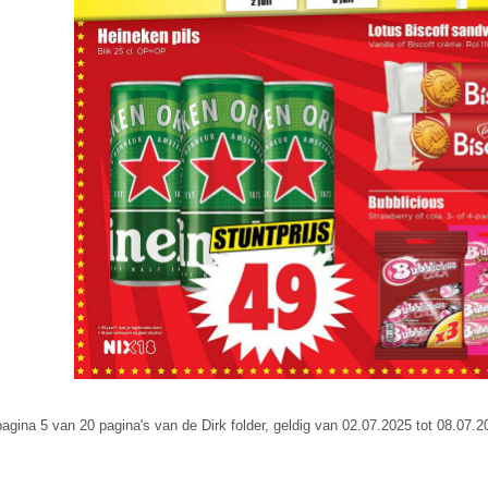
pagina 5 van 20 pagina's van de Dirk folder, geldig van 02.07.2025 tot 08.07.2