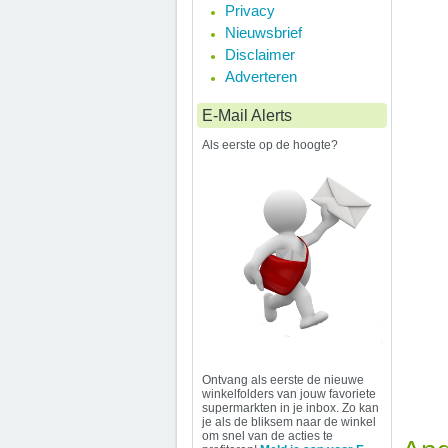
Privacy
Nieuwsbrief
Disclaimer
Adverteren
E-Mail Alerts
Als eerste op de hoogte?
Ontvang als eerste de nieuwe
winkelfolders van jouw favoriete
supermarkten in je inbox. Zo kan
je als de bliksem naar de winkel
om snel van de acties te