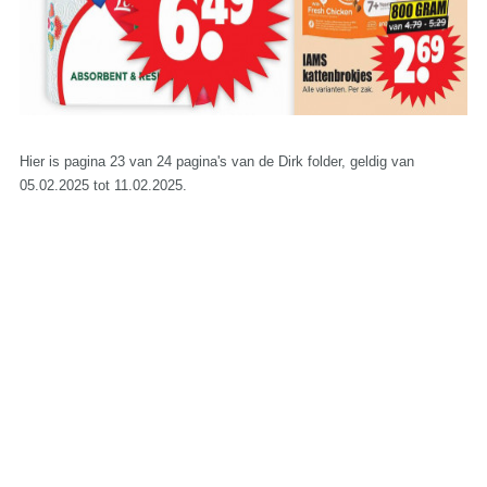
Hier is pagina 23 van 24 pagina's van de Dirk folder, geldig van
05.02.2025 tot 11.02.2025.