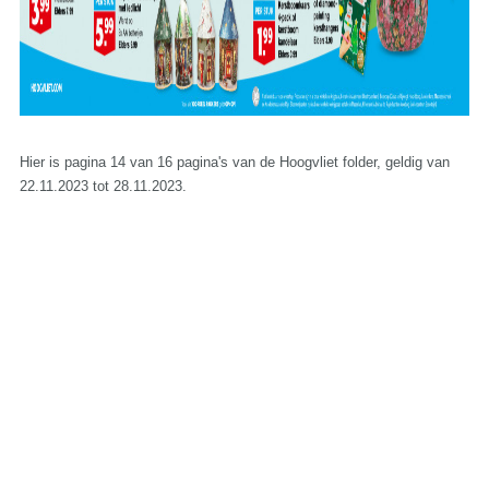
Hier is pagina 14 van 16 pagina's van de Hoogvliet folder, geldig van
22.11.2023 tot 28.11.2023.