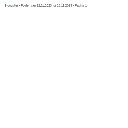
Hoogvliet - Folder van 22.11.2023 tot 28.11.2023 - Pagina 14