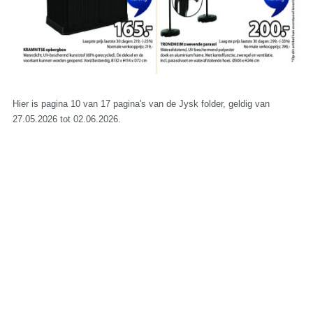
Hier is pagina 10 van 17 pagina's van de Jysk folder, geldig van
27.05.2026 tot 02.06.2026.