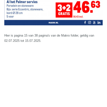
Hier is pagina 15 van 38 pagina's van de Makro folder, geldig van
02.07.2025 tot 15.07.2025.