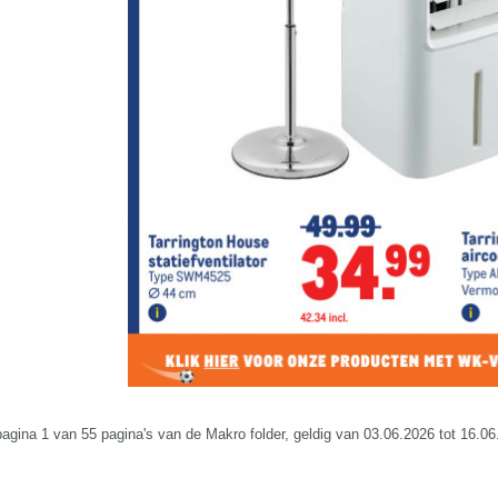
 pagina 1 van 55 pagina's van de Makro folder, geldig van 03.06.2026 tot 16.06