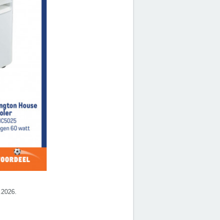
.2026.