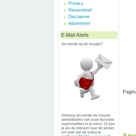
Privacy
Nieuwsbrief
Disclaimer
Adverteren
E-Mail Alerts
Als eerste op de hoogte?
Pagin
Ontvang als eerste de nieuwe
winkelfolders van jouw favoriete
supermarkten in je inbox. Zo kan
je als de bliksem naar de winkel
om snel van de acties te