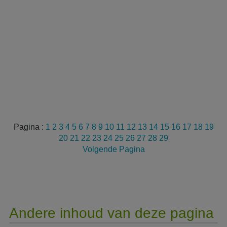
Pagina :
1
2
3
4
5
6
7
8
9
10
11
12
13
14
15
16
17
18
19
20
21
22
23
24
25
26
27
28
29
Volgende Pagina
Andere inhoud van deze pagina