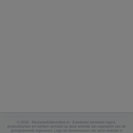
© 2026 · Reclamefolderonline.nl - Eventueel vermelde logo's,
productnamen en merken vermeld op deze website zijn eigendom van de
geregistreerde eigenaren. Logo en domeinnaam van deze website is