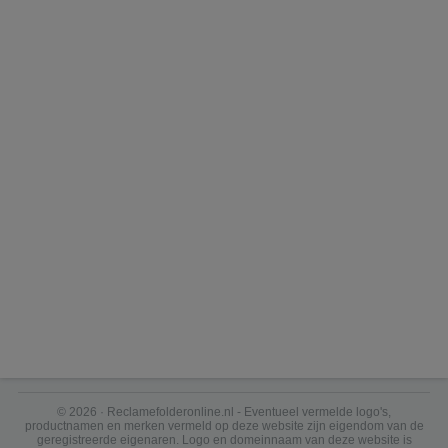
© 2026 · Reclamefolderonline.nl - Eventueel vermelde logo's,
productnamen en merken vermeld op deze website zijn eigendom van de
geregistreerde eigenaren. Logo en domeinnaam van deze website is