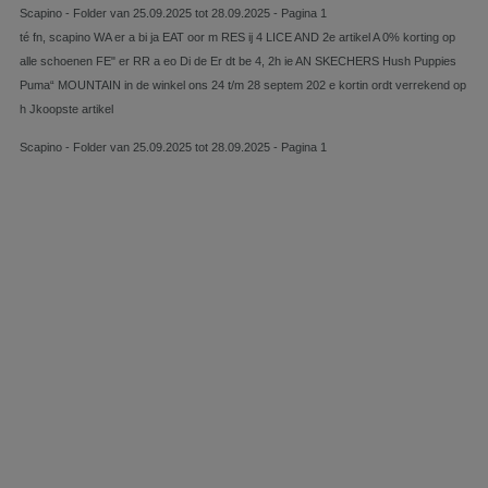
Scapino - Folder van 25.09.2025 tot 28.09.2025 - Pagina 1
té fn, scapino WA er a bi ja EAT oor m RES ij 4 LICE AND 2e artikel A 0% korting op
alle schoenen FE" er RR a eo Di de Er dt be 4, 2h ie AN SKECHERS Hush Puppies
Puma“ MOUNTAIN in de winkel ons 24 t/m 28 septem 202 e kortin ordt verrekend op
h Jkoopste artikel
Scapino - Folder van 25.09.2025 tot 28.09.2025 - Pagina 1