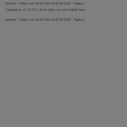
Zeeman - Folder van 30.08.2025 tot 05.09.2025 - Pagina 1
Cadeaub ax. 0° LE OT = de ke alles voor onze Nijntje fans
Zeeman - Folder van 30.08.2025 tot 05.09.2025 - Pagina 1