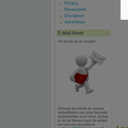
Privacy
Nieuwsbrief
Disclaimer
Adverteren
E-Mail Alerts
Als eerste op de hoogte?
Ontvang als eerste de nieuwe
winkelfolders van jouw favoriete
supermarkten in je inbox. Zo kan
je als de bliksem naar de winkel
om snel van de acties te