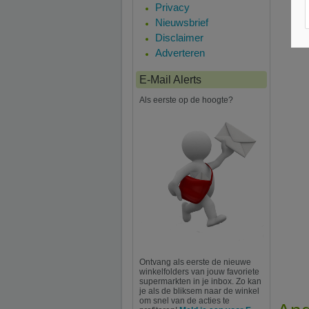
Privacy
Nieuwsbrief
Disclaimer
Adverteren
E-Mail Alerts
Als eerste op de hoogte?
Ontvang als eerste de nieuwe
winkelfolders van jouw favoriete
supermarkten in je inbox. Zo kan
je als de bliksem naar de winkel
om snel van de acties te