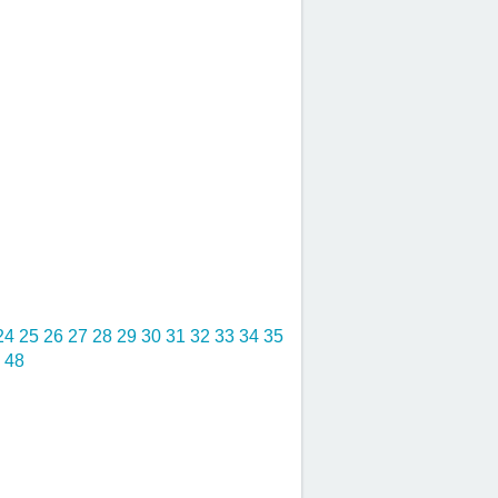
24
25
26
27
28
29
30
31
32
33
34
35
7
48