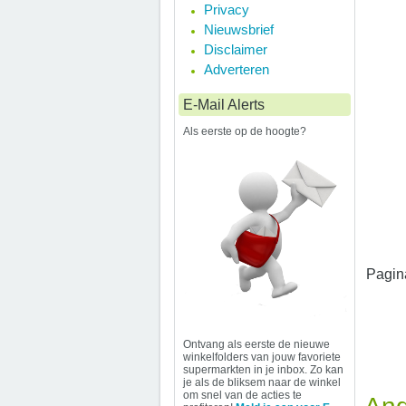
Privacy
Nieuwsbrief
Disclaimer
Adverteren
E-Mail Alerts
Als eerste op de hoogte?
Pagin
Ontvang als eerste de nieuwe
winkelfolders van jouw favoriete
supermarkten in je inbox. Zo kan
je als de bliksem naar de winkel
om snel van de acties te