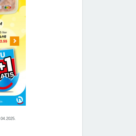
2.04.2025.