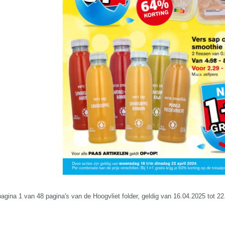
pagina 1 van 48 pagina's van de Hoogvliet folder, geldig van 16.04.2025 tot 2