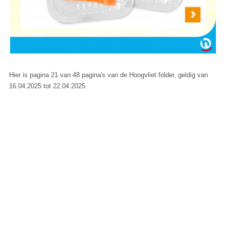
Hier is pagina 21 van 48 pagina's van de Hoogvliet folder, geldig van
16.04.2025 tot 22.04.2025.