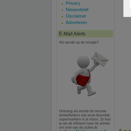
Privacy
Nieuwsbrief
Disclaimer
Adverteren
E-Mail Alerts
Als eerste op de hoogte?
Ontvang als eerste de nieuwe
winkelfolders van jouw favoriete
supermarkten in je inbox. Zo kan
je als de bliksem naar de winkel
om snel van de acties te