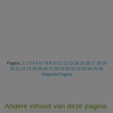
Pagina :
1
2
3
4
5
6
7
8
9
10
11
12
13
14
15
16
17
18
19
20
21
22
23
24
25
26
27
28
29
30
31
32
33
34
35
36
Volgende Pagina
Andere inhoud van deze pagina