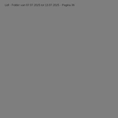
Lidl - Folder van 07.07.2025 tot 13.07.2025 - Pagina 36