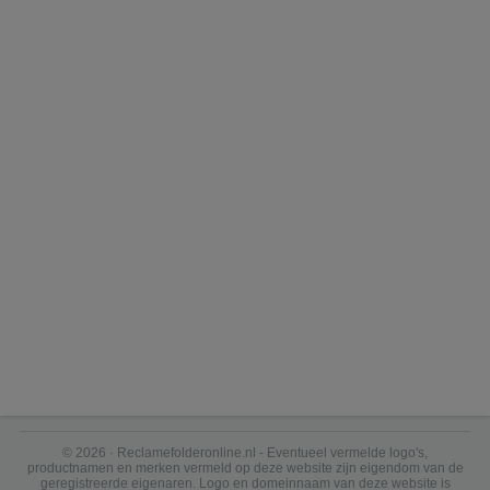
© 2026 · Reclamefolderonline.nl - Eventueel vermelde logo's,
productnamen en merken vermeld op deze website zijn eigendom van de
geregistreerde eigenaren. Logo en domeinnaam van deze website is