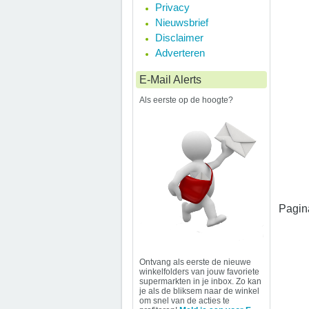
Privacy
Nieuwsbrief
Disclaimer
Adverteren
E-Mail Alerts
Als eerste op de hoogte?
Pagin
Ontvang als eerste de nieuwe
winkelfolders van jouw favoriete
supermarkten in je inbox. Zo kan
je als de bliksem naar de winkel
om snel van de acties te