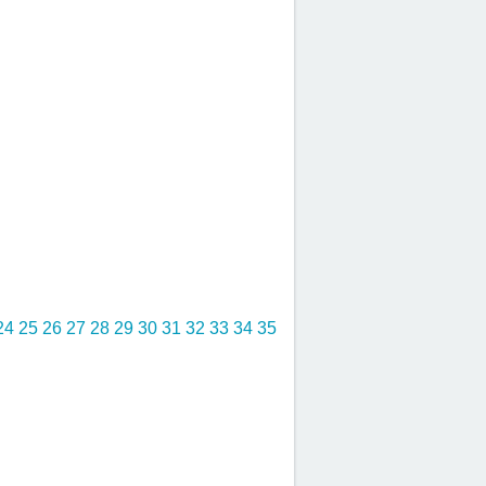
24
25
26
27
28
29
30
31
32
33
34
35