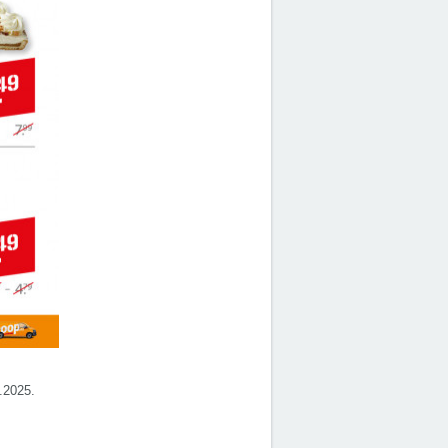
7.2025.