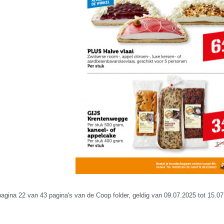
 pagina 22 van 43 pagina's van de Coop folder, geldig van 09.07.2025 tot 15.0