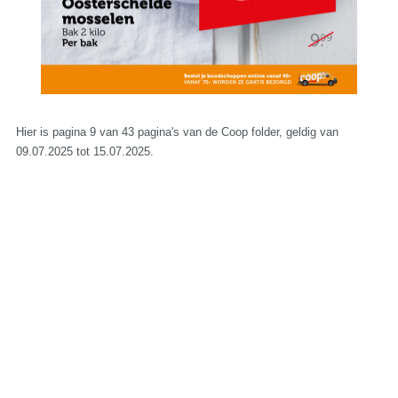
Hier is pagina 9 van 43 pagina's van de Coop folder, geldig van
09.07.2025 tot 15.07.2025.