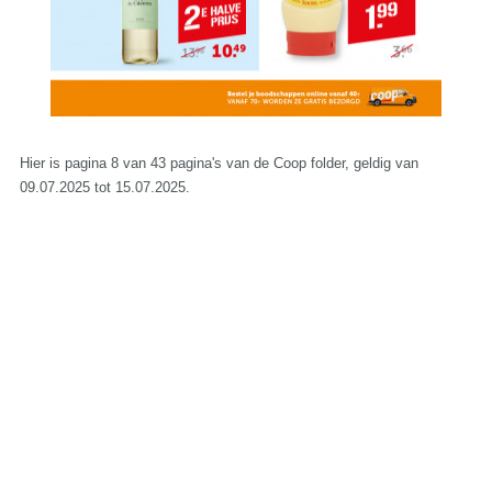
Hier is pagina 8 van 43 pagina's van de Coop folder, geldig van
09.07.2025 tot 15.07.2025.