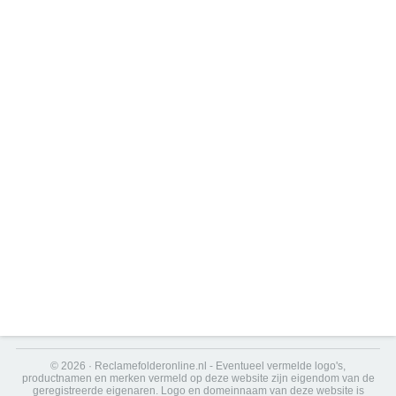
© 2026 · Reclamefolderonline.nl - Eventueel vermelde logo's,
productnamen en merken vermeld op deze website zijn eigendom van de
geregistreerde eigenaren. Logo en domeinnaam van deze website is