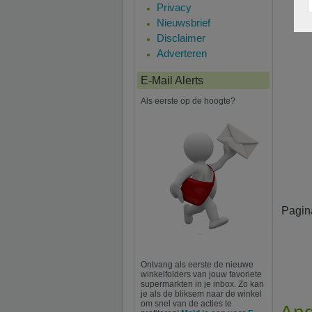
Privacy
Nieuwsbrief
Disclaimer
Adverteren
E-Mail Alerts
Als eerste op de hoogte?
Pagin
Ontvang als eerste de nieuwe
winkelfolders van jouw favoriete
supermarkten in je inbox. Zo kan
je als de bliksem naar de winkel
om snel van de acties te