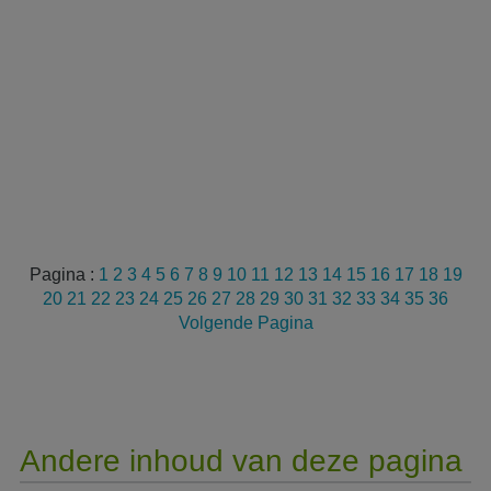
Pagina :
1
2
3
4
5
6
7
8
9
10
11
12
13
14
15
16
17
18
19
20
21
22
23
24
25
26
27
28
29
30
31
32
33
34
35
36
Volgende Pagina
Andere inhoud van deze pagina