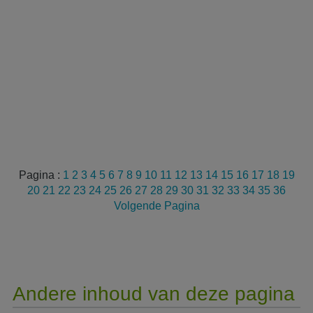
Pagina :
1
2
3
4
5
6
7
8
9
10
11
12
13
14
15
16
17
18
19
20
21
22
23
24
25
26
27
28
29
30
31
32
33
34
35
36
Volgende Pagina
Andere inhoud van deze pagina