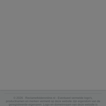
© 2026 · Reclamefolderonline.nl - Eventueel vermelde logo's,
productnamen en merken vermeld op deze website zijn eigendom van de
geregistreerde eigenaren. Logo en domeinnaam van deze website is