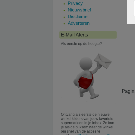
Privacy
Nieuwsbrief
Disclaimer
Adverteren
E-Mail Alerts
Als eerste op de hoogte?
Pagin
Ontvang als eerste de nieuwe
winkelfolders van jouw favoriete
supermarkten in je inbox. Zo kan
je als de bliksem naar de winkel
om snel van de acties te