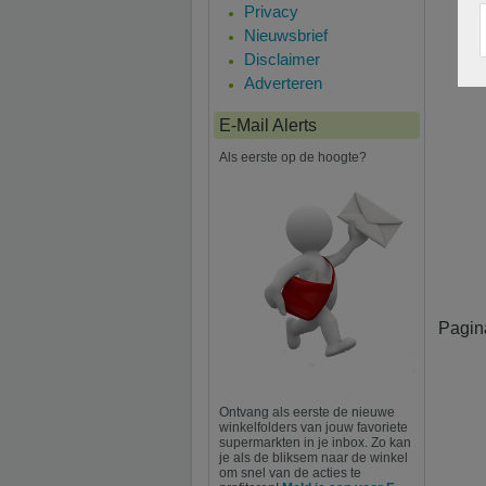
Privacy
Nieuwsbrief
Disclaimer
Adverteren
E-Mail Alerts
Als eerste op de hoogte?
Pagin
Ontvang als eerste de nieuwe
winkelfolders van jouw favoriete
supermarkten in je inbox. Zo kan
je als de bliksem naar de winkel
om snel van de acties te