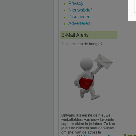
Privacy
Nieuwsbrief
Disclaimer
Adverteren
E-Mail Alerts
Als eerste op de hoogte?
Ontvang als eerste de nieuwe
winkelfolders van jouw favoriete
supermarkten in je inbox. Zo kan
je als de bliksem naar de winkel
om snel van de acties te