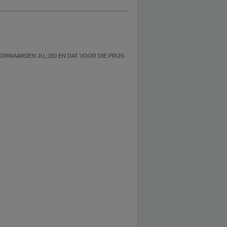
CTIEVOORWAARDEN JU,;150 EN DAT VOOR DIE PRIJS