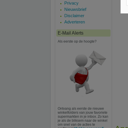
Privacy
Nieuwsbrief
Disclaimer
Adverteren
E-Mail Alerts
Als eerste op de hoogte?
Ontvang als eerste de nieuwe
winkelfolders van jouw favoriete
supermarkten in je inbox. Zo kan
je als de bliksem naar de winkel
om snel van de acties te