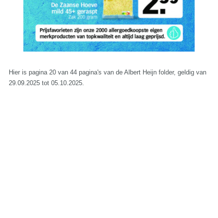
Hier is pagina 20 van 44 pagina's van de Albert Heijn folder, geldig van
29.09.2025 tot 05.10.2025.