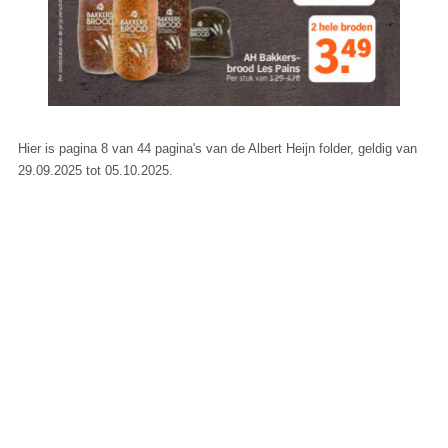
Hier is pagina 8 van 44 pagina's van de Albert Heijn folder, geldig van
29.09.2025 tot 05.10.2025.