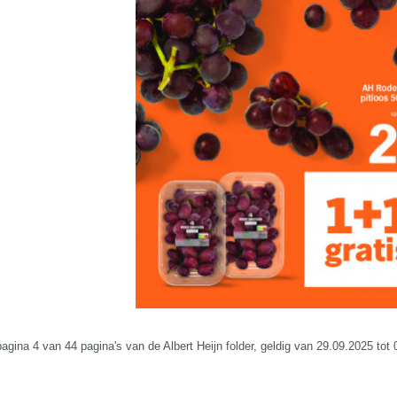
pagina 4 van 44 pagina's van de Albert Heijn folder, geldig van 29.09.2025 tot