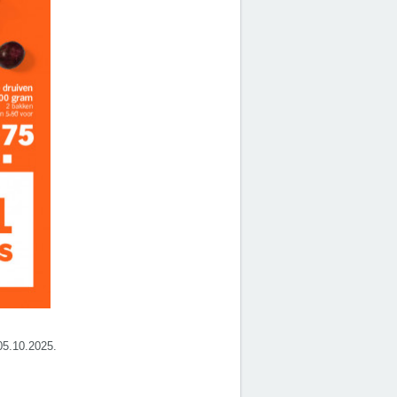
 05.10.2025.