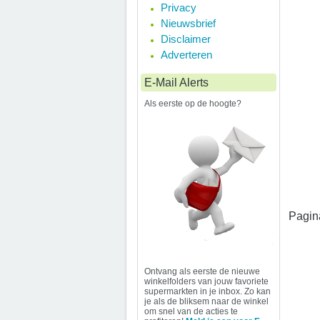
Privacy
Nieuwsbrief
Disclaimer
Adverteren
E-Mail Alerts
Als eerste op de hoogte?
Pagin
Ontvang als eerste de nieuwe
winkelfolders van jouw favoriete
supermarkten in je inbox. Zo kan
je als de bliksem naar de winkel
om snel van de acties te