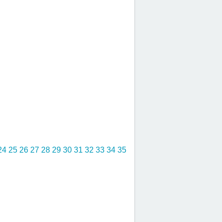
24
25
26
27
28
29
30
31
32
33
34
35