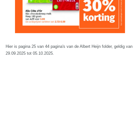
Hier is pagina 25 van 44 pagina's van de Albert Heijn folder, geldig van
29.09.2025 tot 05.10.2025.