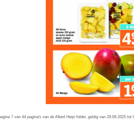
pagina 7 van 44 pagina's van de Albert Heijn folder, geldig van 29.09.2025 tot