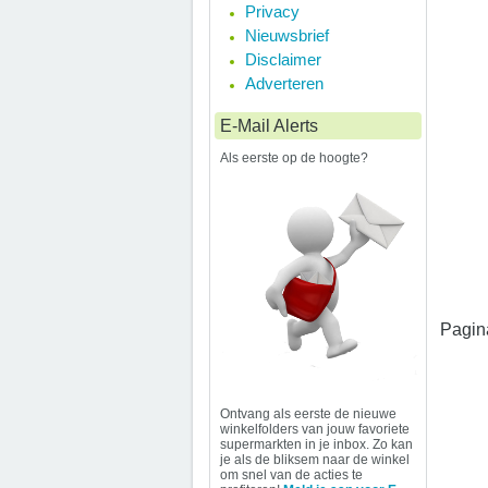
Privacy
Nieuwsbrief
Disclaimer
Adverteren
E-Mail Alerts
Als eerste op de hoogte?
Pagin
Ontvang als eerste de nieuwe
winkelfolders van jouw favoriete
supermarkten in je inbox. Zo kan
je als de bliksem naar de winkel
om snel van de acties te