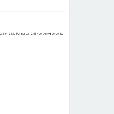
arijnen 1 kilo Per net van 2:55 voor An AH Verse Tal