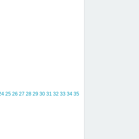
24
25
26
27
28
29
30
31
32
33
34
35