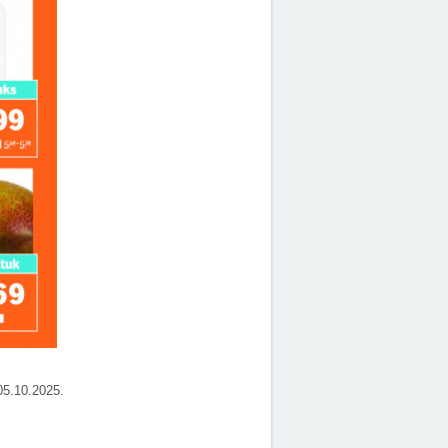
 05.10.2025.