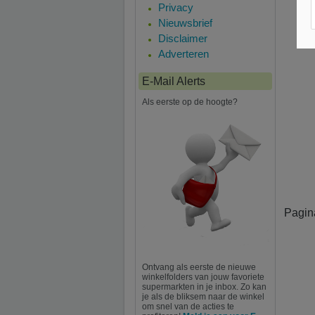
Privacy
Nieuwsbrief
Disclaimer
Adverteren
E-Mail Alerts
Als eerste op de hoogte?
Pagin
Ontvang als eerste de nieuwe
winkelfolders van jouw favoriete
supermarkten in je inbox. Zo kan
je als de bliksem naar de winkel
om snel van de acties te