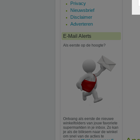
Privacy
Nieuwsbrief
Disclaimer
Adverteren
E-Mail Alerts
Als eerste op de hoogte?
Ontvang als eerste de nieuwe
winkelfolders van jouw favoriete
supermarkten in je inbox. Zo kan
je als de bliksem naar de winkel
om snel van de acties te