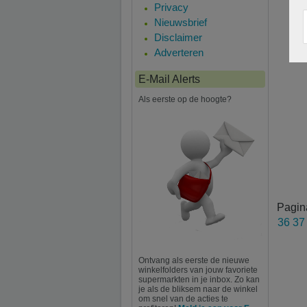
Privacy
Nieuwsbrief
Disclaimer
Adverteren
E-Mail Alerts
Als eerste op de hoogte?
Pagin
36
3
Ontvang als eerste de nieuwe
winkelfolders van jouw favoriete
supermarkten in je inbox. Zo kan
je als de bliksem naar de winkel
om snel van de acties te